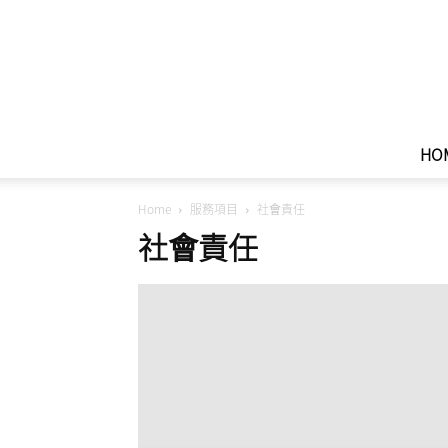
HO
Home
服務項目
社會責任
社會責任