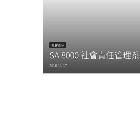
社會責任
SA 8000 社會責任管理
2016-11-17