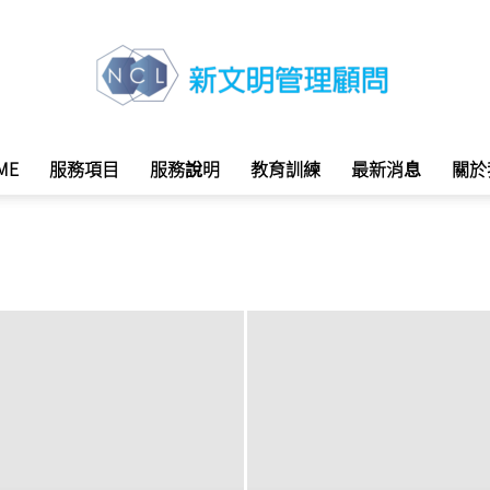
ME
服務項目
服務說明
教育訓練
最新消息
關於
新
文
明