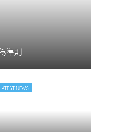
行為準則
LATEST NEWS