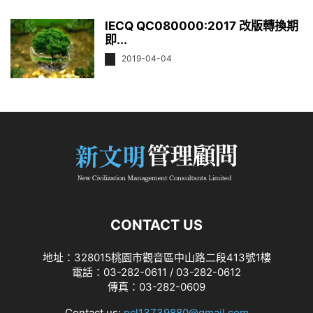
IECQ QC080000:2017 改版轉換期
即...
2019-04-04
CONTACT US
地址：328015桃園市觀音區中山路二段413號1樓
電話：03-282-0611 / 03-282-0612
傳真：03-282-0609
Contact us:
ncl13739880@gmail.com