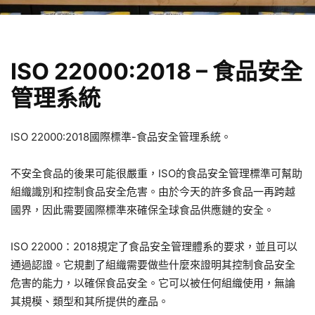
ISO 22000:2018 – 食品安全
管理系統
ISO 22000:2018國際標準-食品安全管理系統。
不安全食品的後果可能很嚴重，ISO的食品安全管理標準可幫助
組織識別和控制食品安全危害。由於今天的許多食品一再跨越
國界，因此需要國際標準來確保全球食品供應鏈的安全。
ISO 22000：2018規定了食品安全管理體系的要求，並且可以
通過認證。它規劃了組織需要做些什麼來證明其控制食品安全
危害的能力，以確保食品安全。它可以被任何組織使用，無論
其規模、類型和其所提供的產品。