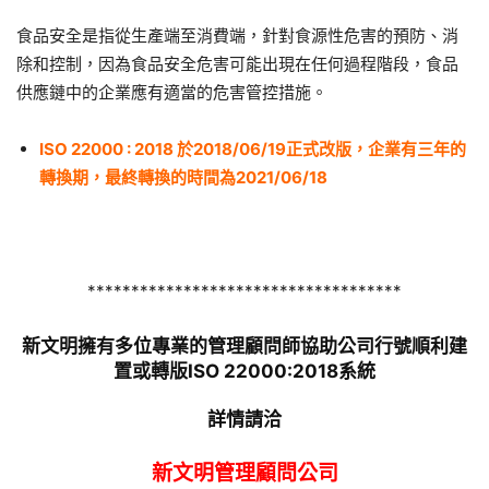
食品安全是指從生產端至消費端，針對食源性危害的預防、消
除和控制，因為食品安全危害可能出現在任何過程階段，食品
供應鏈中的企業應有適當的危害管控措施。
ISO 22000 : 2018
於
2018/06/19
正式改版，企業有三年的
轉換期，最終轉換的時間為
2021/06/18
************************************
新文明擁有多位專業的管理顧問師協助公司行號順利建
置或轉版ISO 22000:2018系統
詳情請洽
新文明管理顧問公司