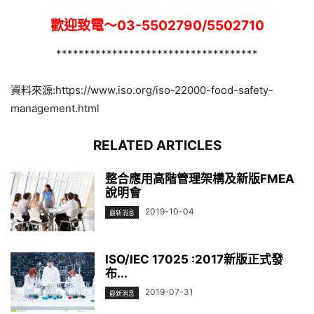
歡迎致電～03-5502790/5502710
************************************
資料來源:https://www.iso.org/iso-22000-food-safety-
management.html
RELATED ARTICLES
整合應用高階管理架構及新版FMEA
說明會
2019-10-04
最新消息
ISO/IEC 17025 :2017新版正式發
布...
2019-07-31
最新消息