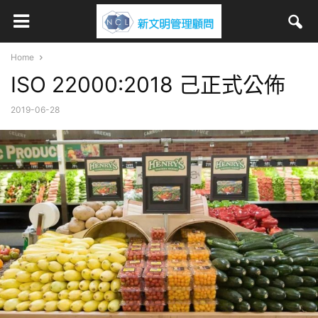
Home
ISO 22000:2018 己正式公佈
2019-06-28