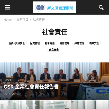
Home
服務項目
社會責任
社會責任
個資&資訊安全
品質管理
社會責任
經營管理
綠能管理
職業安全
食品安全
社會責任
CSR 企業社會責任報告書
2018-01-30