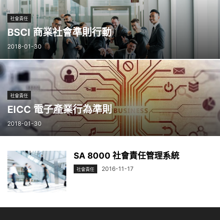
社會責任
BSCI 商業社會準則行動
2018-01-30
社會責任
EICC 電子產業行為準則
2018-01-30
SA 8000 社會責任管理系統
2016-11-17
社會責任