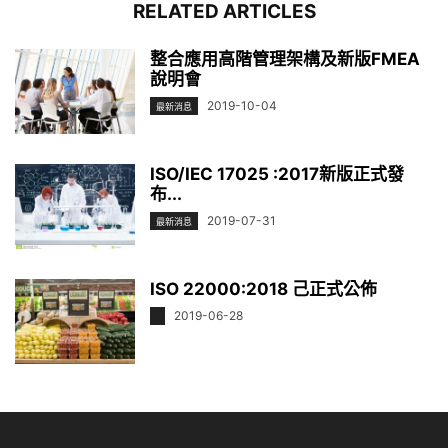
RELATED ARTICLES
整合應用高階管理架構及新版FMEA
說明會
2019-10-04
最新消息
ISO/IEC 17025 :2017新版正式發
布...
2019-07-31
最新消息
ISO 22000:2018 己正式公佈
2019-06-28