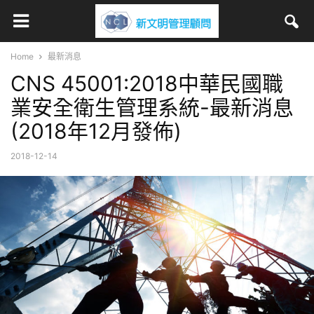
Home
最新消息
CNS 45001:2018中華民國職
業安全衛生管理系統-最新消息
(2018年12月發佈)
2018-12-14